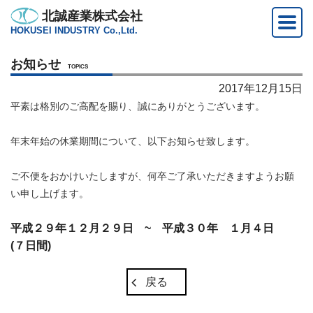
北誠産業株式会社
HOKUSEI INDUSTRY Co.,Ltd.
お知らせ
TOPICS
2017年12月15日
平素は格別のご高配を賜り、誠にありがとうございます。
年末年始の休業期間について、以下お知らせ致します。
ご不便をおかけいたしますが、何卒ご了承いただきますようお願
い申し上げます。
平成２９年１２月２９日 ~ 平成３０年 １月４日
(７日間)
戻る