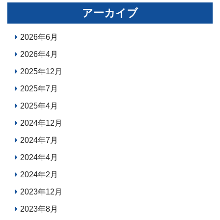
アーカイブ
2026年6月
2026年4月
2025年12月
2025年7月
2025年4月
2024年12月
2024年7月
2024年4月
2024年2月
2023年12月
2023年8月