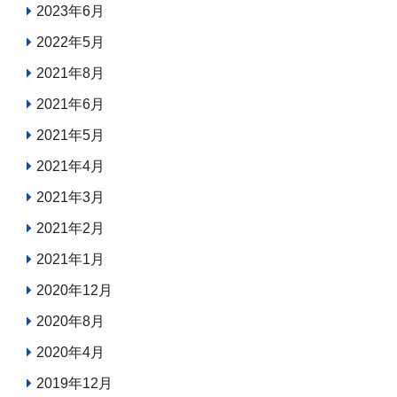
2023年6月
2022年5月
2021年8月
2021年6月
2021年5月
2021年4月
2021年3月
2021年2月
2021年1月
2020年12月
2020年8月
2020年4月
2019年12月