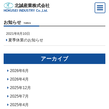
北誠産業株式会社
HOKUSEI INDUSTRY Co.,Ltd.
お知らせ
TOPICS
2021年8月10日
夏季休業のお知らせ
アーカイブ
2026年6月
2026年4月
2025年12月
2025年7月
2025年4月