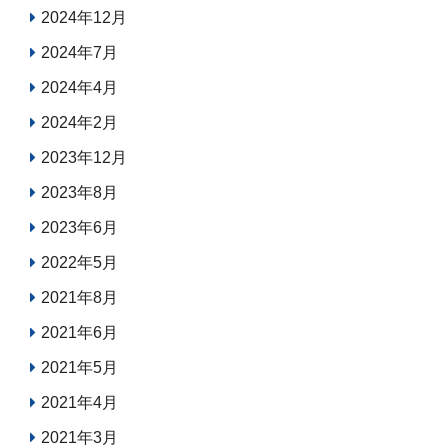
2024年12月
2024年7月
2024年4月
2024年2月
2023年12月
2023年8月
2023年6月
2022年5月
2021年8月
2021年6月
2021年5月
2021年4月
2021年3月