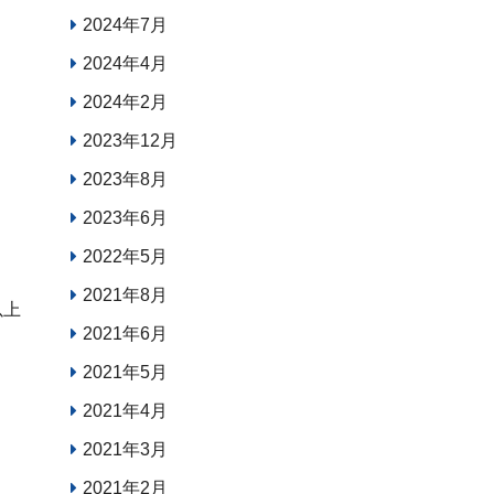
2024年7月
2024年4月
2024年2月
2023年12月
2023年8月
2023年6月
2022年5月
2021年8月
以上
2021年6月
2021年5月
2021年4月
2021年3月
2021年2月