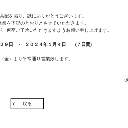
高配を賜り、誠にありがとうございます。
休業を下記のとおりとさせていただきます。
が、何卒ご了承いただきますようお願い申し上げます。
２９日 ~ ２０２４年１月４日 (７日間)
（金）より平常通り営業致します。
戻る