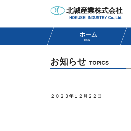
北誠産業株式会社
HOKUSEI INDUSTRY Co.,Ltd.
ホーム
HOME
お知らせ
TOPICS
２０２３年１２月２２日