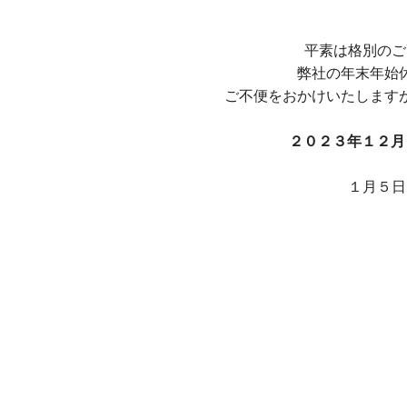
平素は格別のご
弊社の年末年始
ご不便をおかけいたします
２０２３年１２月
１月５日