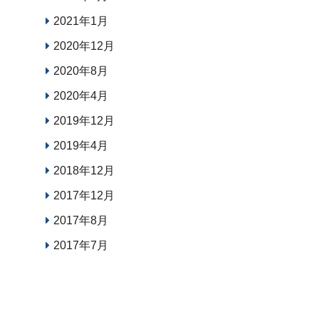
2021年1月
2020年12月
2020年8月
2020年4月
2019年12月
2019年4月
2018年12月
2017年12月
2017年8月
2017年7月