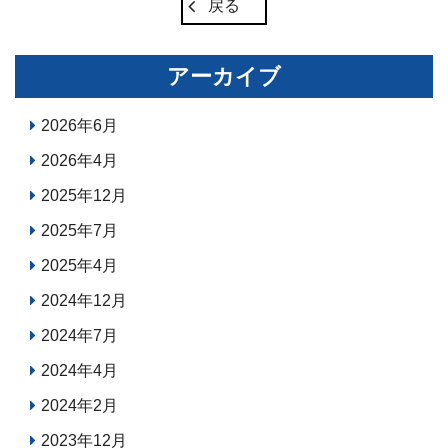
戻る
アーカイブ
2026年6月
2026年4月
2025年12月
2025年7月
2025年4月
2024年12月
2024年7月
2024年4月
2024年2月
2023年12月