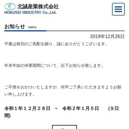
北誠産業株式会社
HOKUSEI INDUSTRY Co.,Ltd.
お知らせ
TOPICS
2019年12月26日
平素は格別のご高配を賜り、誠にありがとうございます。
年末年始の休業期間について、以下お知らせ致します。
ご不便をおかけいたしますが、何卒ご了承いただきますようお願
い申し上げます。
令和１年１２月２８日 ~ 令和２年１月５日 (９日
間)