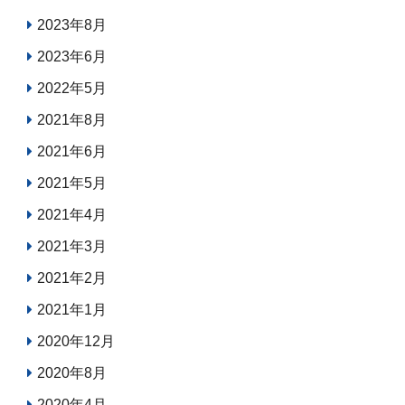
2023年8月
2023年6月
2022年5月
2021年8月
2021年6月
2021年5月
2021年4月
2021年3月
2021年2月
2021年1月
2020年12月
2020年8月
2020年4月